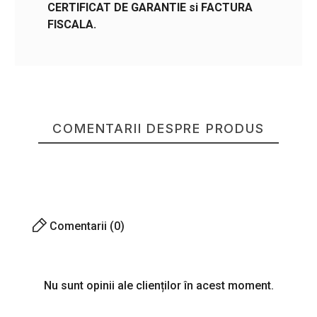
CERTIFICAT DE GARANTIE si FACTURA
FISCALA.
COMENTARII DESPRE PRODUS
Comentarii (0)
Nu sunt opinii ale clienților în acest moment.