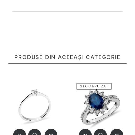
PRODUSE DIN ACEEAȘI CATEGORIE
STOC EPUIZAT