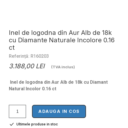
Inel de logodna din Aur Alb de 18k
cu Diamante Naturale Incolore 0.16
ct
Referință: R160203
3.188,00 LEI
(TVA inclus)
Inel de logodna din Aur Alb de 18k cu Diamant
Natural Incolor 0.16 ct
ADAUGA IN COS
Ultimele produse in stoc