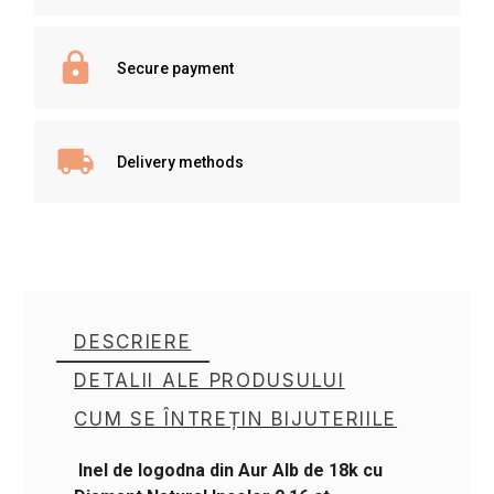
Secure payment
Delivery methods
DESCRIERE
DETALII ALE PRODUSULUI
CUM SE ÎNTREȚIN BIJUTERIILE
Inel de logodna din Aur Alb de 18k cu